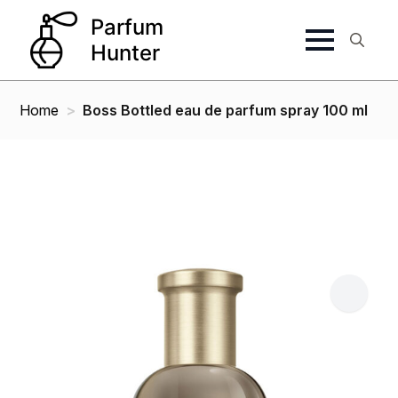
Search
for:
Home
Boss Bottled eau de parfum spray 100 ml