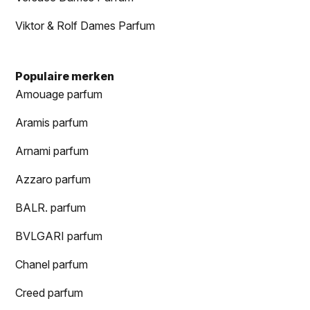
Viktor & Rolf Dames Parfum
Populaire merken
Amouage parfum
Aramis parfum
Arnami parfum
Azzaro parfum
BALR. parfum
BVLGARI parfum
Chanel parfum
Creed parfum