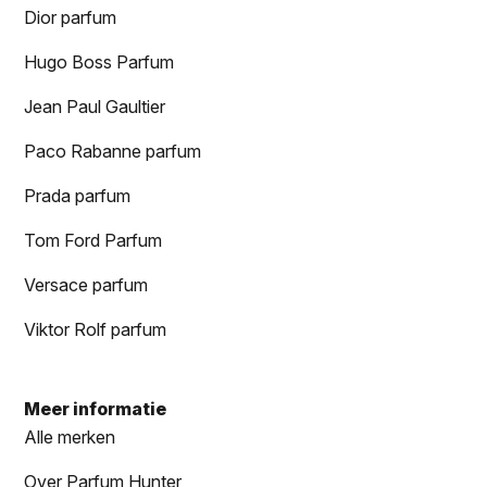
Dior parfum
Hugo Boss Parfum
Jean Paul Gaultier
Paco Rabanne parfum
Prada parfum
Tom Ford Parfum
Versace parfum
Viktor Rolf parfum
Meer informatie
Alle merken
Over Parfum Hunter