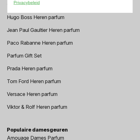
Privacybeleid
Geurpakket
Hugo Boss Heren parfum
Jean Paul Gaultier Heren parfum
Paco Rabanne Heren parfum
Parfum Gift Set
Prada Heren parfum
Tom Ford Heren parfum
Versace Heren parfum
Viktor & Rolf Heren parfum
Populaire damesgeuren
Amouage Dames Parfum