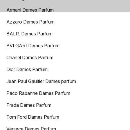
Armani Dames Parfum
Azzaro Dames Parfum
BALR. Dames Parfum
BVLGARI Dames Parfum
Chanel Dames Parfum
Dior Dames Parfum
Jean Paul Gaultier Dames parfum
Paco Rabanne Dames Parfum
Prada Dames Parfum
Tom Ford Dames Parfum
Versace Dames Parfum