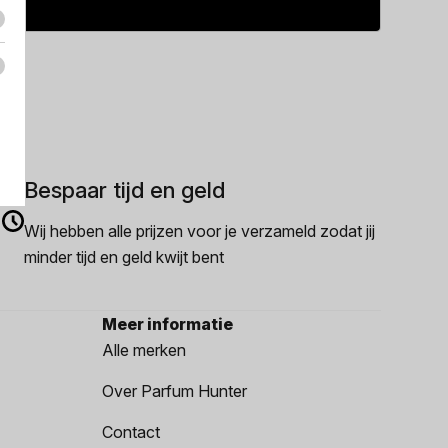
Bespaar tijd en geld
Wij hebben alle prijzen voor je verzameld zodat jij
minder tijd en geld kwijt bent
Meer informatie
Alle merken
Over Parfum Hunter
Contact