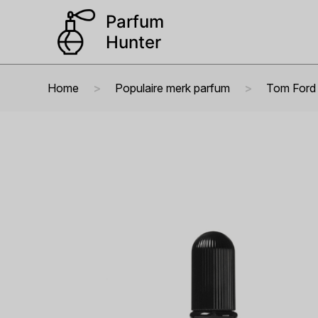
Home
Populaire merk parfum
Tom Ford