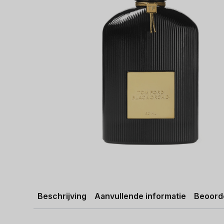
Beschrijving
Aanvullende informatie
Beoorde