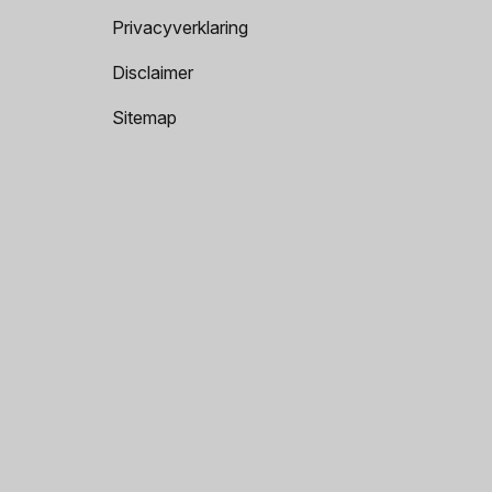
Privacyverklaring
Disclaimer
Sitemap