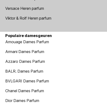
Versace Heren parfum
Viktor & Rolf Heren parfum
Populaire damesgeuren
Amouage Dames Parfum
Armani Dames Parfum
Azzaro Dames Parfum
BALR. Dames Parfum
BVLGARI Dames Parfum
Chanel Dames Parfum
Dior Dames Parfum