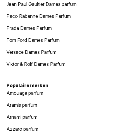
Jean Paul Gaultier Dames parfum
Paco Rabanne Dames Parfum
Prada Dames Parfum
Tom Ford Dames Parfum
Versace Dames Parfum
Viktor & Rolf Dames Parfum
Populaire merken
Amouage parfum
Aramis parfum
Arnami parfum
Azzaro parfum