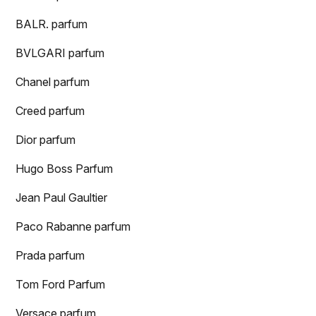
BALR. parfum
BVLGARI parfum
Chanel parfum
Creed parfum
Dior parfum
Hugo Boss Parfum
Jean Paul Gaultier
Paco Rabanne parfum
Prada parfum
Tom Ford Parfum
Versace parfum