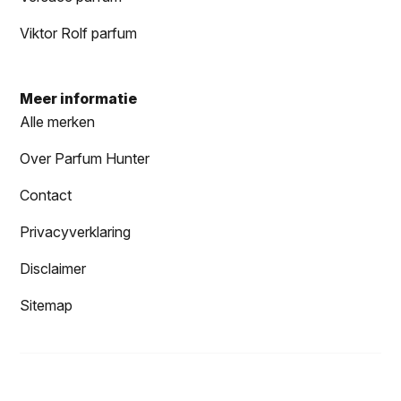
Viktor Rolf parfum
Meer informatie
Alle merken
Over Parfum Hunter
Contact
Privacyverklaring
Disclaimer
Sitemap