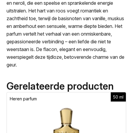
en neroli, die een speelse en sprankelende energie
uitstralen. Het hart van roos voegt romantiek en
zachtheid toe, terwijl de basisnoten van vanille, muskus
en amberhout een sensuele, warme diepte bieden. Het
parfum vertelt het verhaal van een onmiskenbare,
gepassioneerde verbinding – een liefde die niet te
weerstaan is. De flacon, elegant en eenvoudig,
weerspiegelt deze tijdloze, betoverende charme van de
geur.
Gerelateerde producten
50 ml
Heren parfum