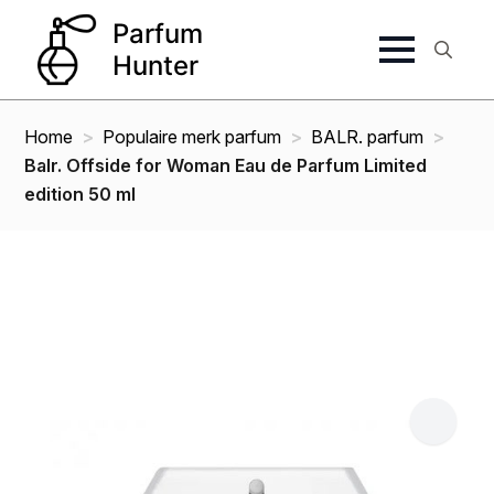
Search
for:
Home
Populaire merk parfum
BALR. parfum
Balr. Offside for Woman Eau de Parfum Limited
edition 50 ml