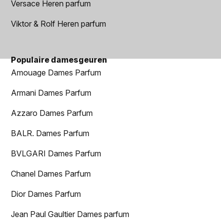
Versace Heren parfum
Viktor & Rolf Heren parfum
Populaire damesgeuren
Amouage Dames Parfum
Armani Dames Parfum
Azzaro Dames Parfum
BALR. Dames Parfum
BVLGARI Dames Parfum
Chanel Dames Parfum
Dior Dames Parfum
Jean Paul Gaultier Dames parfum