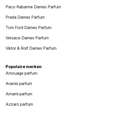
Paco Rabanne Dames Parfum
Prada Dames Parfum
Tom Ford Dames Parfum
Versace Dames Parfum
Viktor & Rolf Dames Parfum
Populaire merken
Amouage parfum
Aramis parfum
Arnami parfum
Azzaro parfum