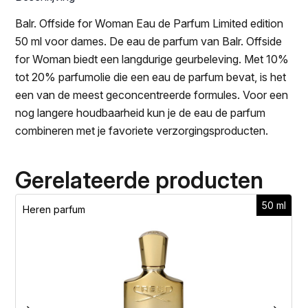
Balr. Offside for Woman Eau de Parfum Limited edition
50 ml voor dames. De eau de parfum van Balr. Offside
for Woman biedt een langdurige geurbeleving. Met 10%
tot 20% parfumolie die een eau de parfum bevat, is het
een van de meest geconcentreerde formules. Voor een
nog langere houdbaarheid kun je de eau de parfum
combineren met je favoriete verzorgingsproducten.
Gerelateerde producten
50 ml
Heren parfum