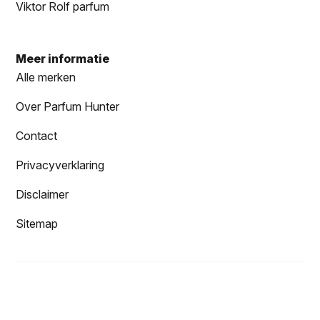
Viktor Rolf parfum
Meer informatie
Alle merken
Over Parfum Hunter
Contact
Privacyverklaring
Disclaimer
Sitemap