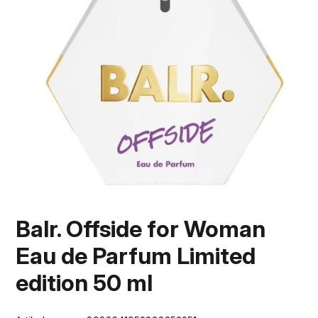
Balr. Offside for Woman
Eau de Parfum Limited
edition 50 ml