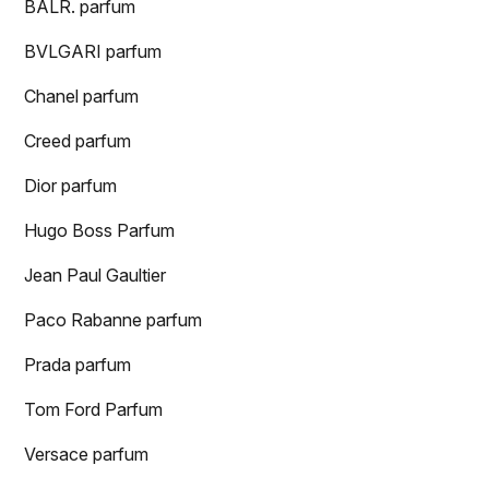
BALR. parfum
BVLGARI parfum
Chanel parfum
Creed parfum
Dior parfum
Hugo Boss Parfum
Jean Paul Gaultier
Paco Rabanne parfum
Prada parfum
Tom Ford Parfum
Versace parfum