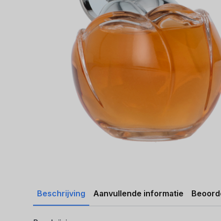
Beschrijving
Aanvullende informatie
Beoorde