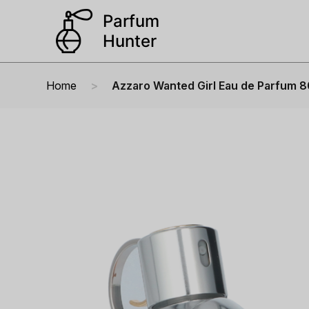
Home
Azzaro Wanted Girl Eau de Parfum 8