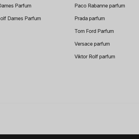
Dames Parfum
Paco Rabanne parfum
Rolf Dames Parfum
Prada parfum
Tom Ford Parfum
Versace parfum
Viktor Rolf parfum