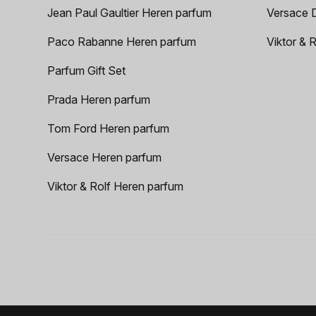
Jean Paul Gaultier Heren parfum
Versace 
Paco Rabanne Heren parfum
Viktor & 
Parfum Gift Set
Prada Heren parfum
Tom Ford Heren parfum
Versace Heren parfum
Viktor & Rolf Heren parfum