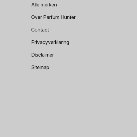
Alle merken
Over Parfum Hunter
Contact
Privacyverklaring
Disclaimer
Sitemap