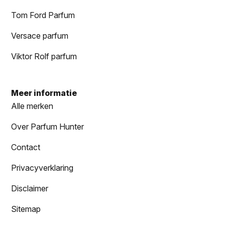
Tom Ford Parfum
Versace parfum
Viktor Rolf parfum
Meer informatie
Alle merken
Over Parfum Hunter
Contact
Privacyverklaring
Disclaimer
Sitemap