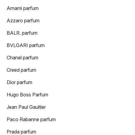
Arnami parfum
Azzaro parfum
BALR. parfum
BVLGARI parfum
Chanel parfum
Creed parfum
Dior parfum
Hugo Boss Parfum
Jean Paul Gaultier
Paco Rabanne parfum
Prada parfum