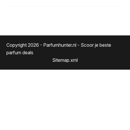
Copyright 2026 - Parfumhunter.nl - Scoor je beste
parfum deals
Sitemap.xml