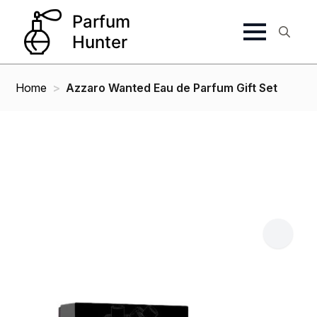
Search
for:
Home
Azzaro Wanted Eau de Parfum Gift Set