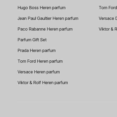
Hugo Boss Heren parfum
Tom Ford
Jean Paul Gaultier Heren parfum
Versace 
Paco Rabanne Heren parfum
Viktor & 
Parfum Gift Set
Prada Heren parfum
Tom Ford Heren parfum
Versace Heren parfum
Viktor & Rolf Heren parfum