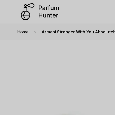
Home
Armani Stronger With You Absolutel