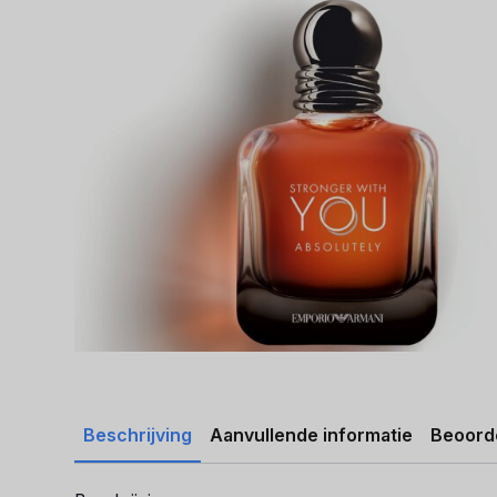
Beschrijving
Aanvullende informatie
Beoorde