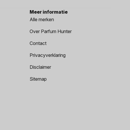
Meer informatie
Alle merken
Over Parfum Hunter
Contact
Privacyverklaring
Disclaimer
Sitemap