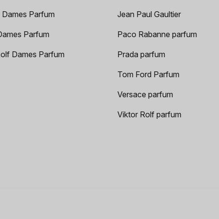
 Dames Parfum
Jean Paul Gaultier
Dames Parfum
Paco Rabanne parfum
Rolf Dames Parfum
Prada parfum
Tom Ford Parfum
Versace parfum
Viktor Rolf parfum