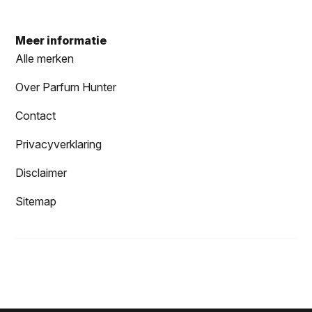
Meer informatie
Alle merken
Over Parfum Hunter
Contact
Privacyverklaring
Disclaimer
Sitemap