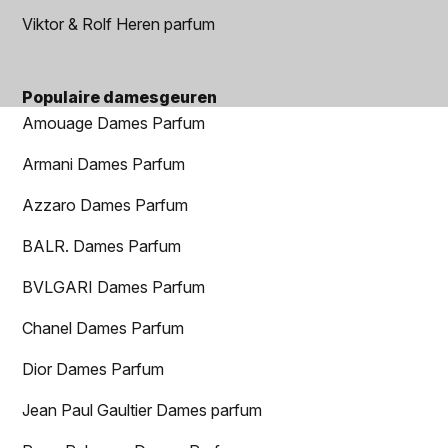
Viktor & Rolf Heren parfum
Populaire damesgeuren
Amouage Dames Parfum
Armani Dames Parfum
Azzaro Dames Parfum
BALR. Dames Parfum
BVLGARI Dames Parfum
Chanel Dames Parfum
Dior Dames Parfum
Jean Paul Gaultier Dames parfum