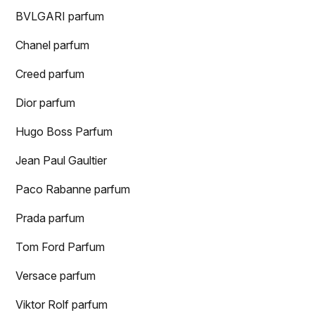
BVLGARI parfum
Chanel parfum
Creed parfum
Dior parfum
Hugo Boss Parfum
Jean Paul Gaultier
Paco Rabanne parfum
Prada parfum
Tom Ford Parfum
Versace parfum
Viktor Rolf parfum