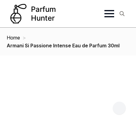
Search
for:
Home
Armani Si Passione Intense Eau de Parfum 30ml