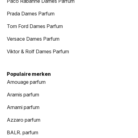
Paco Rabanne Dames Parfum
Prada Dames Parfum
Tom Ford Dames Parfum
Versace Dames Parfum
Viktor & Rolf Dames Parfum
Populaire merken
Amouage parfum
Aramis parfum
Arnami parfum
Azzaro parfum
BALR. parfum