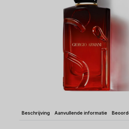
Beschrijving
Aanvullende informatie
Beoorde