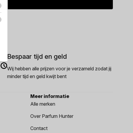
Bespaar tijd en geld
Wij hebben alle prijzen voor je verzameld zodat jij
minder tijd en geld kwijt bent
Meer informatie
Alle merken
Over Parfum Hunter
Contact