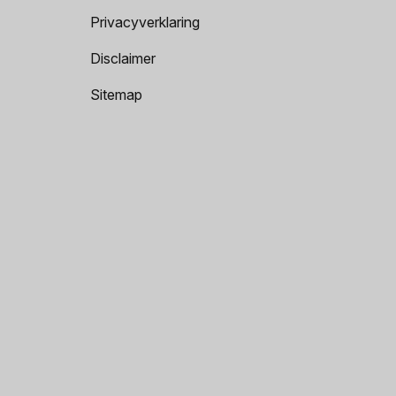
Privacyverklaring
Disclaimer
Sitemap