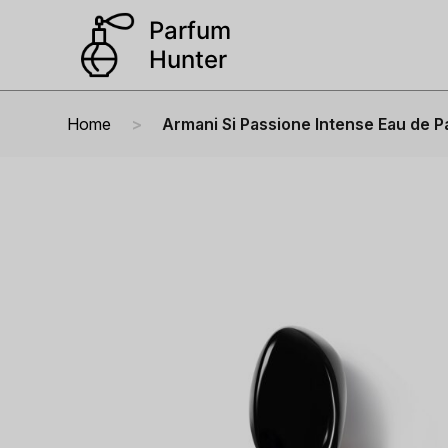
Home
Armani Si Passione Intense Eau de 