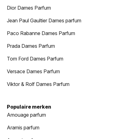
Dior Dames Parfum
Jean Paul Gaultier Dames parfum
Paco Rabanne Dames Parfum
Prada Dames Parfum
Tom Ford Dames Parfum
Versace Dames Parfum
Viktor & Rolf Dames Parfum
Populaire merken
Amouage parfum
Aramis parfum