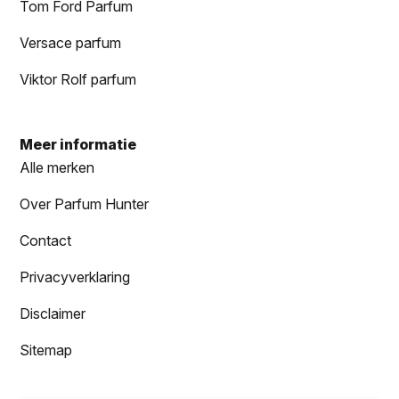
Tom Ford Parfum
Versace parfum
Viktor Rolf parfum
Meer informatie
Alle merken
Over Parfum Hunter
Contact
Privacyverklaring
Disclaimer
Sitemap