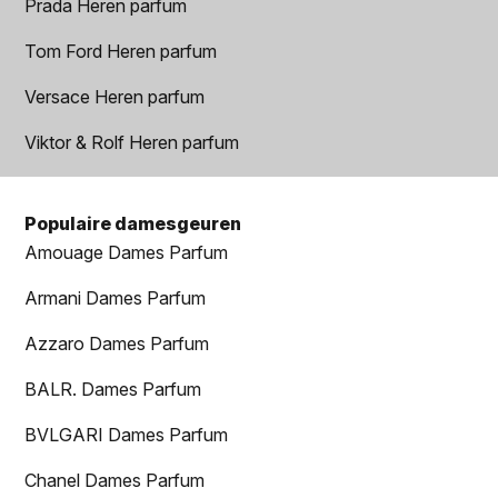
Prada Heren parfum
Tom Ford Heren parfum
Versace Heren parfum
Viktor & Rolf Heren parfum
Populaire damesgeuren
Amouage Dames Parfum
Armani Dames Parfum
Azzaro Dames Parfum
BALR. Dames Parfum
BVLGARI Dames Parfum
Chanel Dames Parfum