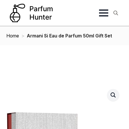
Search
for:
Home
Armani Si Eau de Parfum 50ml Gift Set