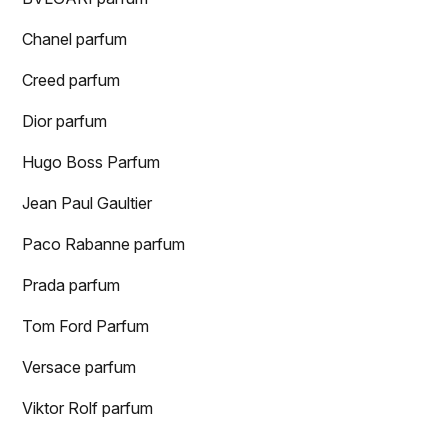
Chanel parfum
Creed parfum
Dior parfum
Hugo Boss Parfum
Jean Paul Gaultier
Paco Rabanne parfum
Prada parfum
Tom Ford Parfum
Versace parfum
Viktor Rolf parfum