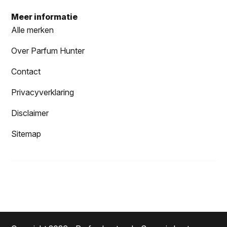
Meer informatie
Alle merken
Over Parfum Hunter
Contact
Privacyverklaring
Disclaimer
Sitemap