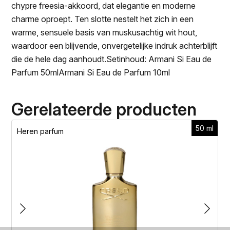
chypre freesia-akkoord, dat elegantie en moderne
charme oproept. Ten slotte nestelt het zich in een
warme, sensuele basis van muskusachtig wit hout,
waardoor een blijvende, onvergetelijke indruk achterblijft
die de hele dag aanhoudt.Setinhoud: Armani Si Eau de
Parfum 50mlArmani Si Eau de Parfum 10ml
Gerelateerde producten
50 ml
Heren parfum