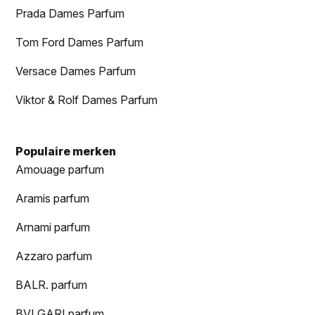
Prada Dames Parfum
Tom Ford Dames Parfum
Versace Dames Parfum
Viktor & Rolf Dames Parfum
Populaire merken
Amouage parfum
Aramis parfum
Arnami parfum
Azzaro parfum
BALR. parfum
BVLGARI parfum