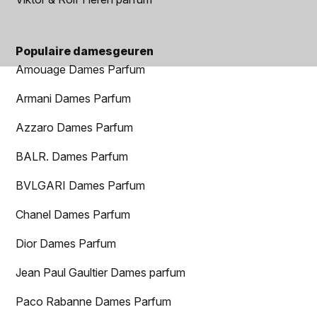
Populaire damesgeuren
Amouage Dames Parfum
Armani Dames Parfum
Azzaro Dames Parfum
BALR. Dames Parfum
BVLGARI Dames Parfum
Chanel Dames Parfum
Dior Dames Parfum
Jean Paul Gaultier Dames parfum
Paco Rabanne Dames Parfum