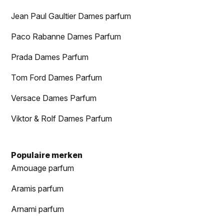
Jean Paul Gaultier Dames parfum
Paco Rabanne Dames Parfum
Prada Dames Parfum
Tom Ford Dames Parfum
Versace Dames Parfum
Viktor & Rolf Dames Parfum
Populaire merken
Amouage parfum
Aramis parfum
Arnami parfum