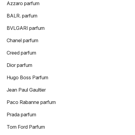
Azzaro parfum
BALR. parfum
BVLGARI parfum
Chanel parfum
Creed parfum
Dior parfum
Hugo Boss Parfum
Jean Paul Gaultier
Paco Rabanne parfum
Prada parfum
Tom Ford Parfum