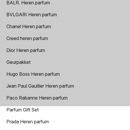
BALR. Heren parfum
BVLGARI Heren parfum
Chanel Heren parfum
Creed heren parfum
Dior Heren parfum
Geurpakket
Hugo Boss Heren parfum
Jean Paul Gaultier Heren parfum
Paco Rabanne Heren parfum
Parfum Gift Set
Prada Heren parfum