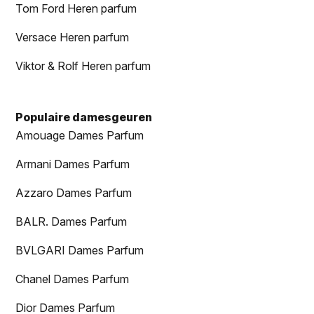
Tom Ford Heren parfum
Versace Heren parfum
Viktor & Rolf Heren parfum
Populaire damesgeuren
Amouage Dames Parfum
Armani Dames Parfum
Azzaro Dames Parfum
BALR. Dames Parfum
BVLGARI Dames Parfum
Chanel Dames Parfum
Dior Dames Parfum