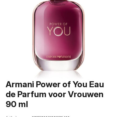
Armani Power of You Eau
de Parfum voor Vrouwen
90 ml