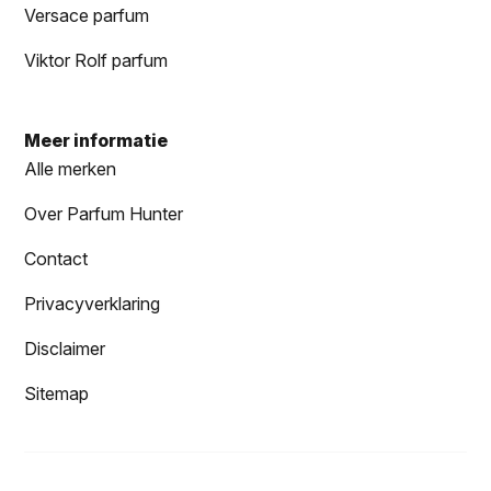
Versace parfum
Viktor Rolf parfum
Meer informatie
Alle merken
Over Parfum Hunter
Contact
Privacyverklaring
Disclaimer
Sitemap