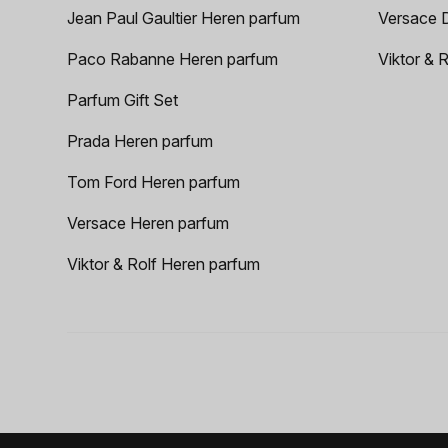
Jean Paul Gaultier Heren parfum
Versace 
Paco Rabanne Heren parfum
Viktor & 
Parfum Gift Set
Prada Heren parfum
Tom Ford Heren parfum
Versace Heren parfum
Viktor & Rolf Heren parfum