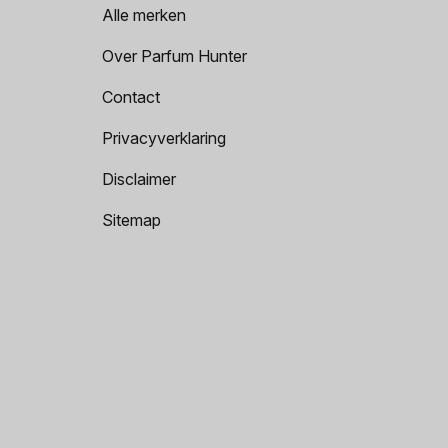
Alle merken
Over Parfum Hunter
Contact
Privacyverklaring
Disclaimer
Sitemap