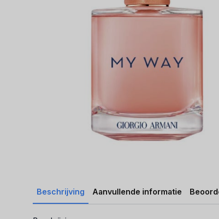
Beschrijving
Aanvullende informatie
Beoorde