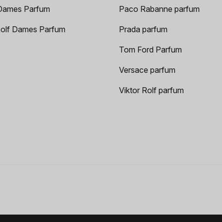
Dames Parfum
Paco Rabanne parfum
Rolf Dames Parfum
Prada parfum
Tom Ford Parfum
Versace parfum
Viktor Rolf parfum