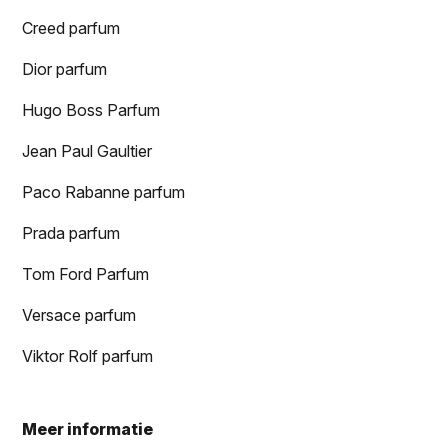
Creed parfum
Dior parfum
Hugo Boss Parfum
Jean Paul Gaultier
Paco Rabanne parfum
Prada parfum
Tom Ford Parfum
Versace parfum
Viktor Rolf parfum
Meer informatie