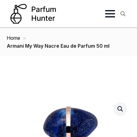
Search
for:
Home
Armani My Way Nacre Eau de Parfum 50 ml