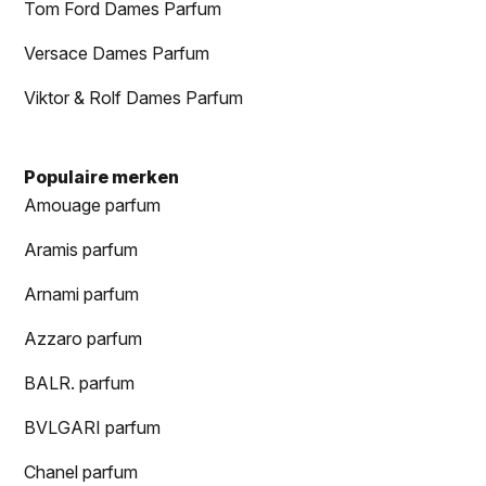
Tom Ford Dames Parfum
Versace Dames Parfum
Viktor & Rolf Dames Parfum
Populaire merken
Amouage parfum
Aramis parfum
Arnami parfum
Azzaro parfum
BALR. parfum
BVLGARI parfum
Chanel parfum