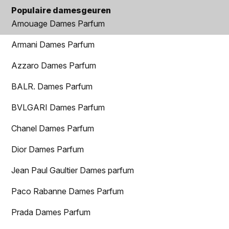
Populaire damesgeuren
Amouage Dames Parfum
Armani Dames Parfum
Azzaro Dames Parfum
BALR. Dames Parfum
BVLGARI Dames Parfum
Chanel Dames Parfum
Dior Dames Parfum
Jean Paul Gaultier Dames parfum
Paco Rabanne Dames Parfum
Prada Dames Parfum