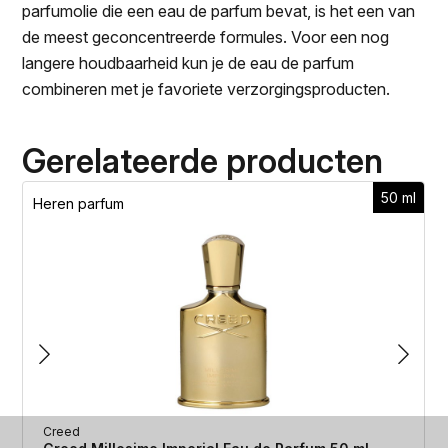
parfumolie die een eau de parfum bevat, is het een van
de meest geconcentreerde formules. Voor een nog
langere houdbaarheid kun je de eau de parfum
combineren met je favoriete verzorgingsproducten.
Gerelateerde producten
50 ml
Heren parfum
Creed