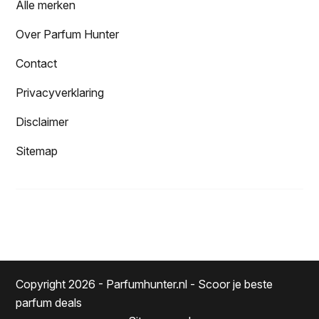
Alle merken
Over Parfum Hunter
Contact
Privacyverklaring
Disclaimer
Sitemap
Copyright 2026 - Parfumhunter.nl - Scoor je beste
parfum deals