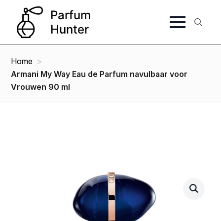
Search
for:
Home
Armani My Way Eau de Parfum navulbaar voor
Vrouwen 90 ml