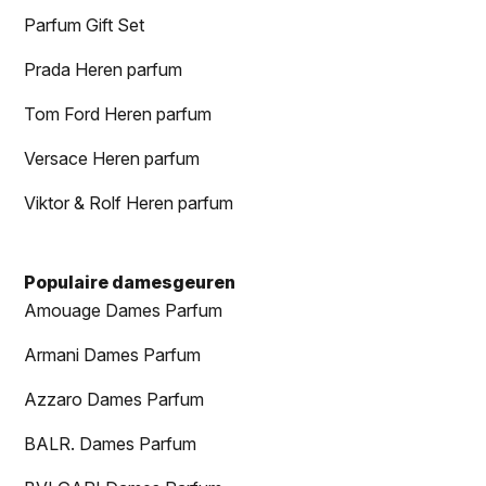
Parfum Gift Set
Prada Heren parfum
Tom Ford Heren parfum
Versace Heren parfum
Viktor & Rolf Heren parfum
Populaire damesgeuren
Amouage Dames Parfum
Armani Dames Parfum
Azzaro Dames Parfum
BALR. Dames Parfum