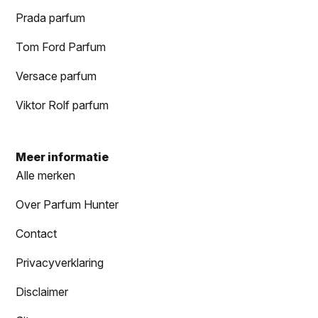
Prada parfum
Tom Ford Parfum
Versace parfum
Viktor Rolf parfum
Meer informatie
Alle merken
Over Parfum Hunter
Contact
Privacyverklaring
Disclaimer