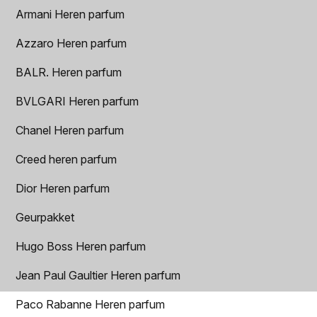
Armani Heren parfum
Azzaro Heren parfum
BALR. Heren parfum
BVLGARI Heren parfum
Chanel Heren parfum
Creed heren parfum
Dior Heren parfum
Geurpakket
Hugo Boss Heren parfum
Jean Paul Gaultier Heren parfum
Paco Rabanne Heren parfum