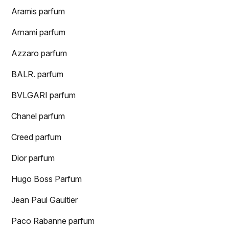
Aramis parfum
Arnami parfum
Azzaro parfum
BALR. parfum
BVLGARI parfum
Chanel parfum
Creed parfum
Dior parfum
Hugo Boss Parfum
Jean Paul Gaultier
Paco Rabanne parfum