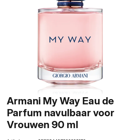
Armani My Way Eau de
Parfum navulbaar voor
Vrouwen 90 ml