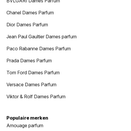
BVLGARI Dames Parfum
Chanel Dames Parfum
Dior Dames Parfum
Jean Paul Gaultier Dames parfum
Paco Rabanne Dames Parfum
Prada Dames Parfum
Tom Ford Dames Parfum
Versace Dames Parfum
Viktor & Rolf Dames Parfum
Populaire merken
Amouage parfum