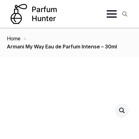
Search
for:
Home
Armani My Way Eau de Parfum Intense – 30ml