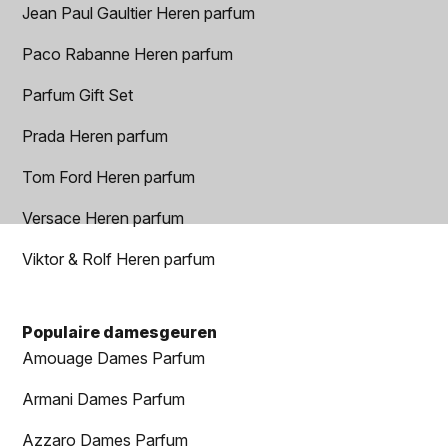
Jean Paul Gaultier Heren parfum
Paco Rabanne Heren parfum
Parfum Gift Set
Prada Heren parfum
Tom Ford Heren parfum
Versace Heren parfum
Viktor & Rolf Heren parfum
Populaire damesgeuren
Amouage Dames Parfum
Armani Dames Parfum
Azzaro Dames Parfum