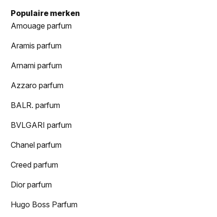
Populaire merken
Amouage parfum
Aramis parfum
Arnami parfum
Azzaro parfum
BALR. parfum
BVLGARI parfum
Chanel parfum
Creed parfum
Dior parfum
Hugo Boss Parfum