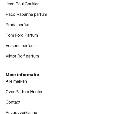
Jean Paul Gaultier
Paco Rabanne parfum
Prada parfum
Tom Ford Parfum
Versace parfum
Viktor Rolf parfum
Meer informatie
Alle merken
Over Parfum Hunter
Contact
Privacyverklaring