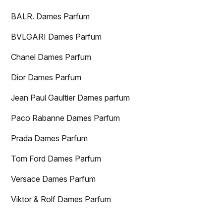
BALR. Dames Parfum
BVLGARI Dames Parfum
Chanel Dames Parfum
Dior Dames Parfum
Jean Paul Gaultier Dames parfum
Paco Rabanne Dames Parfum
Prada Dames Parfum
Tom Ford Dames Parfum
Versace Dames Parfum
Viktor & Rolf Dames Parfum