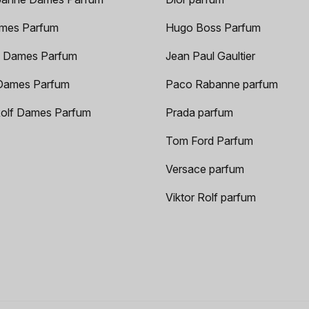
mes Parfum
Hugo Boss Parfum
 Dames Parfum
Jean Paul Gaultier
Dames Parfum
Paco Rabanne parfum
Rolf Dames Parfum
Prada parfum
Tom Ford Parfum
Versace parfum
Viktor Rolf parfum