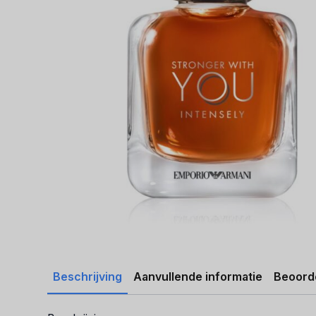
Beschrijving
Aanvullende informatie
Beoorde