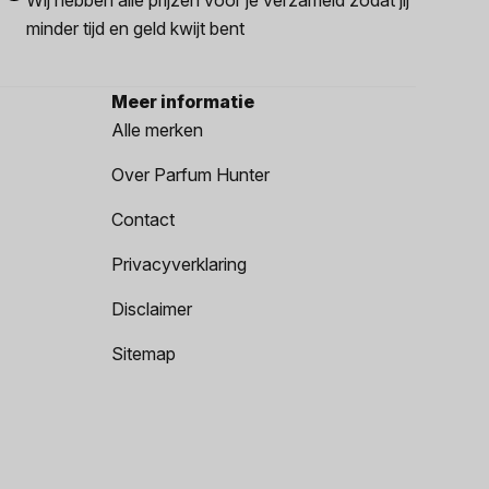
minder tijd en geld kwijt bent
Meer informatie
Alle merken
Over Parfum Hunter
Contact
Privacyverklaring
Disclaimer
Sitemap