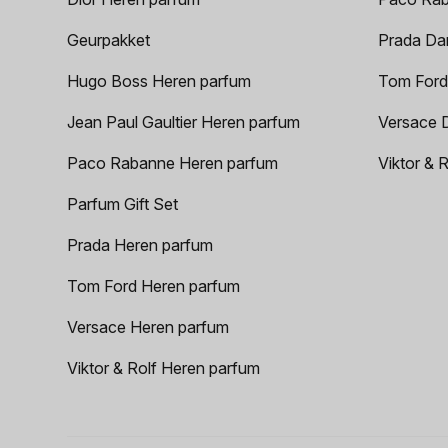
Geurpakket
Prada Da
Hugo Boss Heren parfum
Tom Ford
Jean Paul Gaultier Heren parfum
Versace 
Paco Rabanne Heren parfum
Viktor & 
Parfum Gift Set
Prada Heren parfum
Tom Ford Heren parfum
Versace Heren parfum
Viktor & Rolf Heren parfum