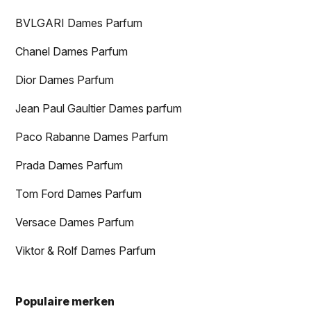
BVLGARI Dames Parfum
Chanel Dames Parfum
Dior Dames Parfum
Jean Paul Gaultier Dames parfum
Paco Rabanne Dames Parfum
Prada Dames Parfum
Tom Ford Dames Parfum
Versace Dames Parfum
Viktor & Rolf Dames Parfum
Populaire merken