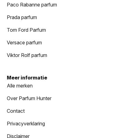
Paco Rabanne parfum
Prada parfum
Tom Ford Parfum
Versace parfum
Viktor Rolf parfum
Meer informatie
Alle merken
Over Parfum Hunter
Contact
Privacyverklaring
Disclaimer