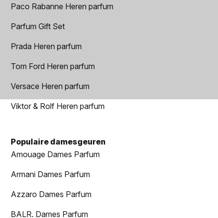
Paco Rabanne Heren parfum
Parfum Gift Set
Prada Heren parfum
Tom Ford Heren parfum
Versace Heren parfum
Viktor & Rolf Heren parfum
Populaire damesgeuren
Amouage Dames Parfum
Armani Dames Parfum
Azzaro Dames Parfum
BALR. Dames Parfum