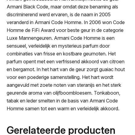
Armani Black Code, maar omdat deze benaming als
discriminerend werd ervaren, is de naam in 2005
veranderd in Armani Code Homme. In 2006 won Code
Homme de FiFi Award voor beste geur in de categorie
Luxe Mannengeuren. Armani Code Homme is een
sensueel, verleidelijk en mysterieus parfum door
combinaties van frisse en kostbare geurnoten. Het
parfum opent met een verfrissend akkoord van citroen
en bergamot. In het hart van de geur zorgt guaiac hout
voor een poederige samenstelling. Het hart wordt
aangevuld met zoete noten van steranijs en het sterk
geurende aroma van olijfboombloesem. Tonkaboon,
tabak en leder smelten in de basis van Armani Code
Homme samen tot een warm en verleidelijk akkoord.
Gerelateerde producten