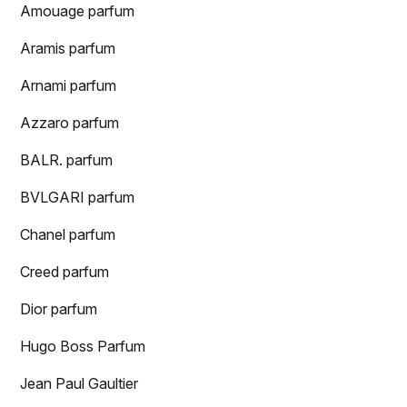
Amouage parfum
Aramis parfum
Arnami parfum
Azzaro parfum
BALR. parfum
BVLGARI parfum
Chanel parfum
Creed parfum
Dior parfum
Hugo Boss Parfum
Jean Paul Gaultier