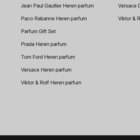
Jean Paul Gaultier Heren parfum
Versace 
Paco Rabanne Heren parfum
Viktor & 
Parfum Gift Set
Prada Heren parfum
Tom Ford Heren parfum
Versace Heren parfum
Viktor & Rolf Heren parfum