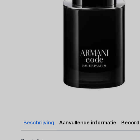
Beschrijving
Aanvullende informatie
Beoorde