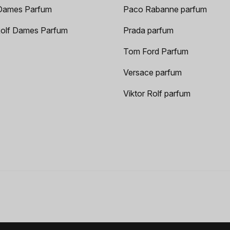
Dames Parfum
Paco Rabanne parfum
Rolf Dames Parfum
Prada parfum
Tom Ford Parfum
Versace parfum
Viktor Rolf parfum