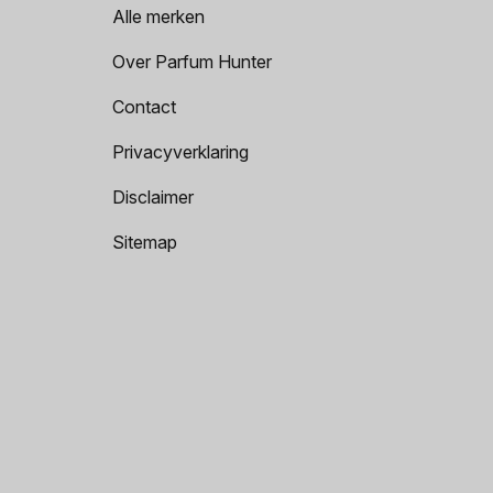
Alle merken
Over Parfum Hunter
Contact
Privacyverklaring
Disclaimer
Sitemap