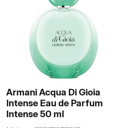
Armani Acqua Di Gioia
Intense Eau de Parfum
Intense 50 ml