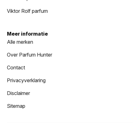
Viktor Rolf parfum
Meer informatie
Alle merken
Over Parfum Hunter
Contact
Privacyverklaring
Disclaimer
Sitemap