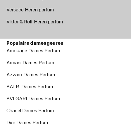
Versace Heren parfum
Viktor & Rolf Heren parfum
Populaire damesgeuren
Amouage Dames Parfum
Armani Dames Parfum
Azzaro Dames Parfum
BALR. Dames Parfum
BVLGARI Dames Parfum
Chanel Dames Parfum
Dior Dames Parfum