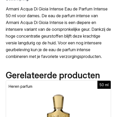
Armani Acqua Di Gioia Intense Eau de Parfum Intense
50 ml voor dames. De eau de parfum intense van
Armani Acqua Di Gioia Intense is een diepere en
intensere variant van de oorspronkelijke geur. Dankzij de
hoge concentratie geurstoffen blijft deze krachtige
versie langdurig op de huid. Voor een nog intensere
geurbeleving kun je de eau de parfum intense
combineren met je favoriete verzorgingsproducten.
Gerelateerde producten
50 ml
Heren parfum