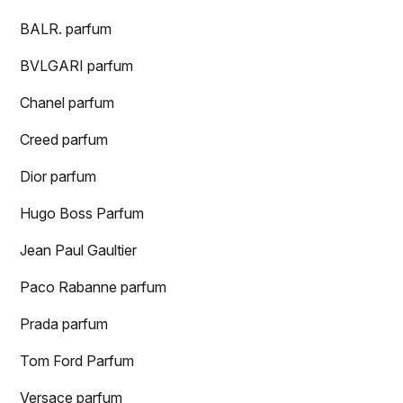
BALR. parfum
BVLGARI parfum
Chanel parfum
Creed parfum
Dior parfum
Hugo Boss Parfum
Jean Paul Gaultier
Paco Rabanne parfum
Prada parfum
Tom Ford Parfum
Versace parfum