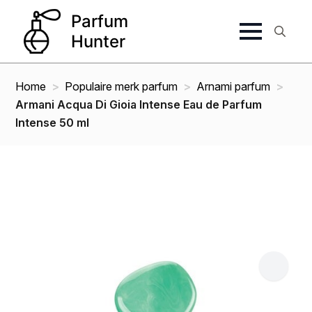
Search
for:
Home
Populaire merk parfum
Arnami parfum
Armani Acqua Di Gioia Intense Eau de Parfum
Intense 50 ml