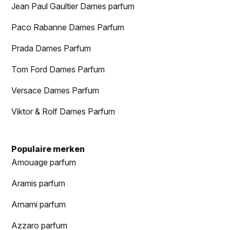
Jean Paul Gaultier Dames parfum
Paco Rabanne Dames Parfum
Prada Dames Parfum
Tom Ford Dames Parfum
Versace Dames Parfum
Viktor & Rolf Dames Parfum
Populaire merken
Amouage parfum
Aramis parfum
Arnami parfum
Azzaro parfum