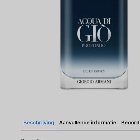
Beschrijving
Aanvullende informatie
Beoorde