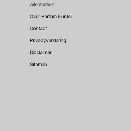
Alle merken
Over Parfum Hunter
Contact
Privacyverklaring
Disclaimer
Sitemap