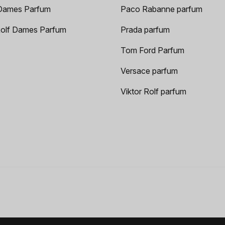
Dames Parfum
Paco Rabanne parfum
Rolf Dames Parfum
Prada parfum
Tom Ford Parfum
Versace parfum
Viktor Rolf parfum