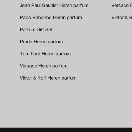
Jean Paul Gaultier Heren parfum
Versace 
Paco Rabanne Heren parfum
Viktor & 
Parfum Gift Set
Prada Heren parfum
Tom Ford Heren parfum
Versace Heren parfum
Viktor & Rolf Heren parfum