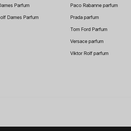
Dames Parfum
Paco Rabanne parfum
Rolf Dames Parfum
Prada parfum
Tom Ford Parfum
Versace parfum
Viktor Rolf parfum