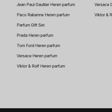
Jean Paul Gaultier Heren parfum
Versace 
Paco Rabanne Heren parfum
Viktor & 
Parfum Gift Set
Prada Heren parfum
Tom Ford Heren parfum
Versace Heren parfum
Viktor & Rolf Heren parfum