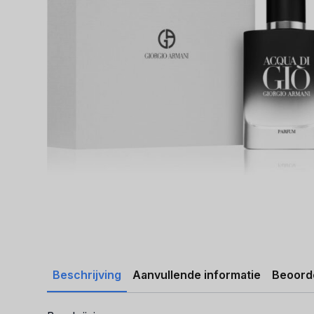
Beschrijving
Aanvullende informatie
Beoorde