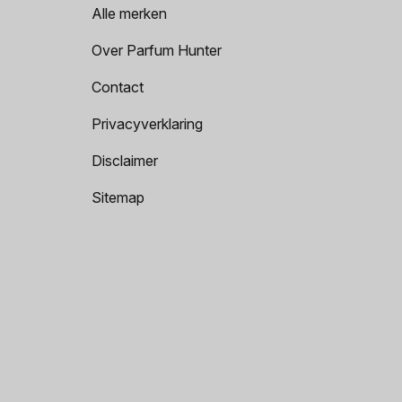
Alle merken
Over Parfum Hunter
Contact
Privacyverklaring
Disclaimer
Sitemap