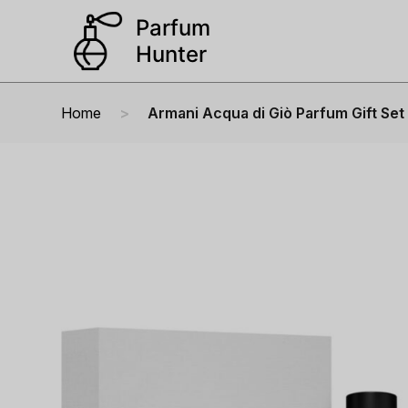
Home
Armani Acqua di Giò Parfum Gift Se