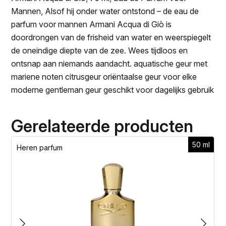
Mannen, Alsof hij onder water ontstond – de eau de
parfum voor mannen Armani Acqua di Giò is
doordrongen van de frisheid van water en weerspiegelt
de oneindige diepte van de zee. Wees tijdloos en
ontsnap aan niemands aandacht. aquatische geur met
mariene noten citrusgeur oriëntaalse geur voor elke
moderne gentleman geur geschikt voor dagelijks gebruik
Gerelateerde producten
50 ml
Heren parfum