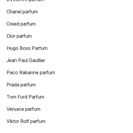
Chanel parfum
Creed parfum
Dior parfum
Hugo Boss Parfum
Jean Paul Gaultier
Paco Rabanne parfum
Prada parfum
Tom Ford Parfum
Versace parfum
Viktor Rolf parfum