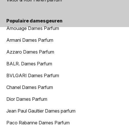
Populaire damesgeuren
Amouage Dames Parfum
Armani Dames Parfum
Azzaro Dames Parfum
BALR. Dames Parfum
BVLGARI Dames Parfum
Chanel Dames Parfum
Dior Dames Parfum
Jean Paul Gaultier Dames parfum
Paco Rabanne Dames Parfum