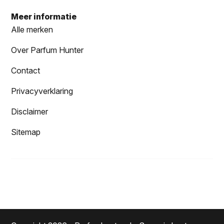
Meer informatie
Alle merken
Over Parfum Hunter
Contact
Privacyverklaring
Disclaimer
Sitemap