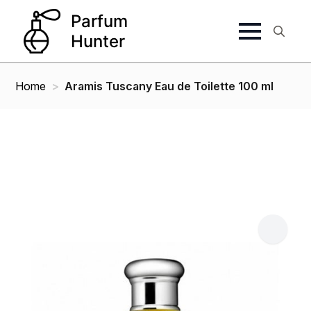
Search
for:
Home
Aramis Tuscany Eau de Toilette 100 ml