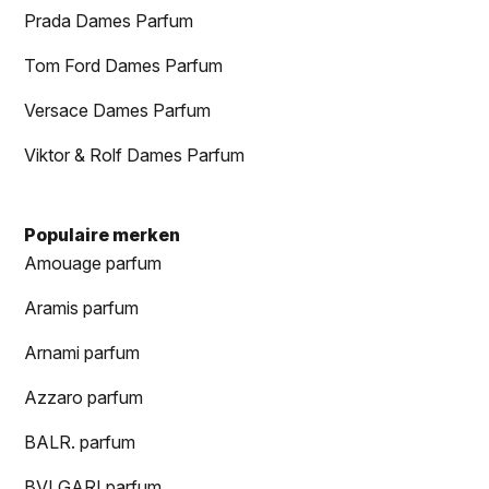
Prada Dames Parfum
Tom Ford Dames Parfum
Versace Dames Parfum
Viktor & Rolf Dames Parfum
Populaire merken
Amouage parfum
Aramis parfum
Arnami parfum
Azzaro parfum
BALR. parfum
BVLGARI parfum