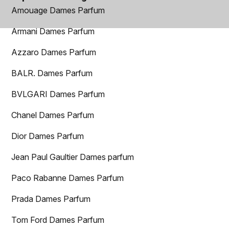
Amouage Dames Parfum
Armani Dames Parfum
Azzaro Dames Parfum
BALR. Dames Parfum
BVLGARI Dames Parfum
Chanel Dames Parfum
Dior Dames Parfum
Jean Paul Gaultier Dames parfum
Paco Rabanne Dames Parfum
Prada Dames Parfum
Tom Ford Dames Parfum