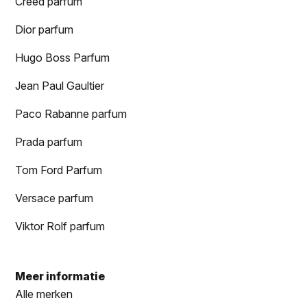
Creed parfum
Dior parfum
Hugo Boss Parfum
Jean Paul Gaultier
Paco Rabanne parfum
Prada parfum
Tom Ford Parfum
Versace parfum
Viktor Rolf parfum
Meer informatie
Alle merken