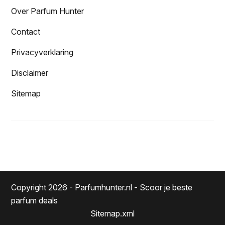
Over Parfum Hunter
Contact
Privacyverklaring
Disclaimer
Sitemap
Copyright 2026 - Parfumhunter.nl - Scoor je beste
parfum deals
Sitemap.xml