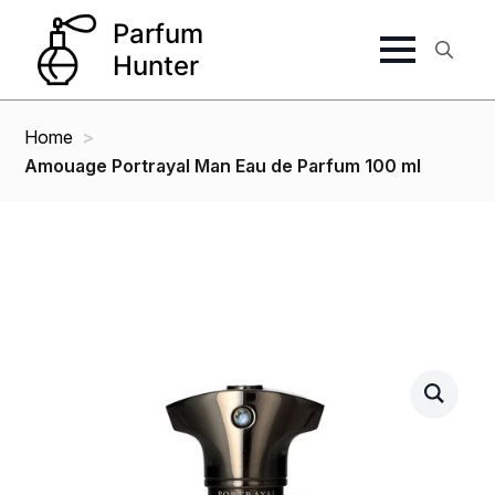
Search
for:
Home
Amouage Portrayal Man Eau de Parfum 100 ml