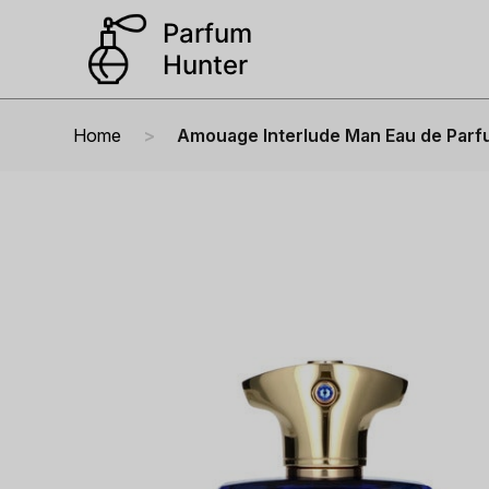
Home
Amouage Interlude Man Eau de Parf