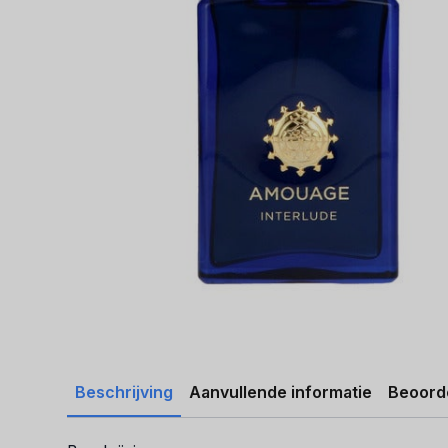
Beschrijving
Aanvullende informatie
Beoorde