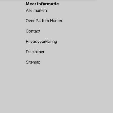
Meer informatie
Alle merken
Over Parfum Hunter
Contact
Privacyverklaring
Disclaimer
Sitemap