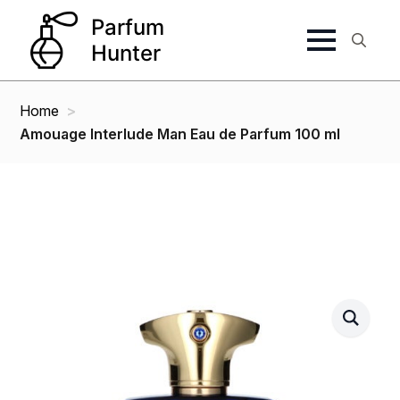
Search
for:
Home
Amouage Interlude Man Eau de Parfum 100 ml