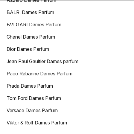
Azzaro Dames Parfum
BALR. Dames Parfum
BVLGARI Dames Parfum
Chanel Dames Parfum
Dior Dames Parfum
Jean Paul Gaultier Dames parfum
Paco Rabanne Dames Parfum
Prada Dames Parfum
Tom Ford Dames Parfum
Versace Dames Parfum
Viktor & Rolf Dames Parfum