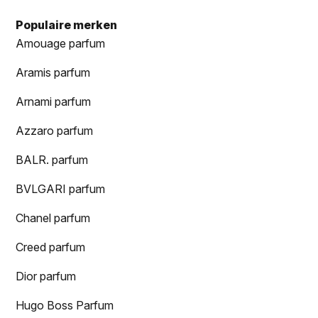
Populaire merken
Amouage parfum
Aramis parfum
Arnami parfum
Azzaro parfum
BALR. parfum
BVLGARI parfum
Chanel parfum
Creed parfum
Dior parfum
Hugo Boss Parfum