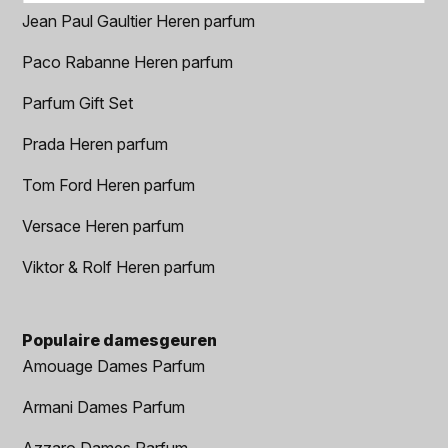
Jean Paul Gaultier Heren parfum
Paco Rabanne Heren parfum
Parfum Gift Set
Prada Heren parfum
Tom Ford Heren parfum
Versace Heren parfum
Viktor & Rolf Heren parfum
Populaire damesgeuren
Amouage Dames Parfum
Armani Dames Parfum