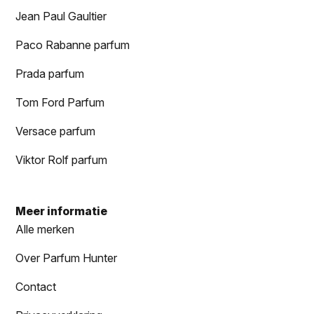
Jean Paul Gaultier
Paco Rabanne parfum
Prada parfum
Tom Ford Parfum
Versace parfum
Viktor Rolf parfum
Meer informatie
Alle merken
Over Parfum Hunter
Contact