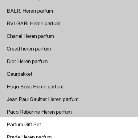
BALR. Heren parfum
BVLGARI Heren parfum
Chanel Heren parfum
Creed heren parfum
Dior Heren parfum
Geurpakket
Hugo Boss Heren parfum
Jean Paul Gaultier Heren parfum
Paco Rabanne Heren parfum
Parfum Gift Set
Prada Heren parfum