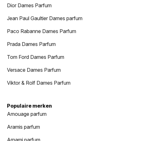
Dior Dames Parfum
Jean Paul Gaultier Dames parfum
Paco Rabanne Dames Parfum
Prada Dames Parfum
Tom Ford Dames Parfum
Versace Dames Parfum
Viktor & Rolf Dames Parfum
Populaire merken
Amouage parfum
Aramis parfum
Arnami parfum