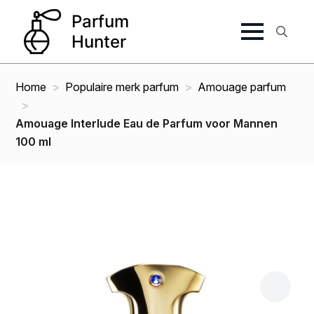
Search
for:
Home
Populaire merk parfum
Amouage parfum
Amouage Interlude Eau de Parfum voor Mannen
100 ml