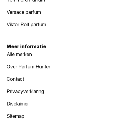
Versace parfum
Viktor Rolf parfum
Meer informatie
Alle merken
Over Parfum Hunter
Contact
Privacyverklaring
Disclaimer
Sitemap