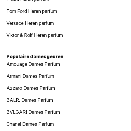
Tom Ford Heren parfum
Versace Heren parfum
Viktor & Rolf Heren parfum
Populaire damesgeuren
Amouage Dames Parfum
Armani Dames Parfum
Azzaro Dames Parfum
BALR. Dames Parfum
BVLGARI Dames Parfum
Chanel Dames Parfum