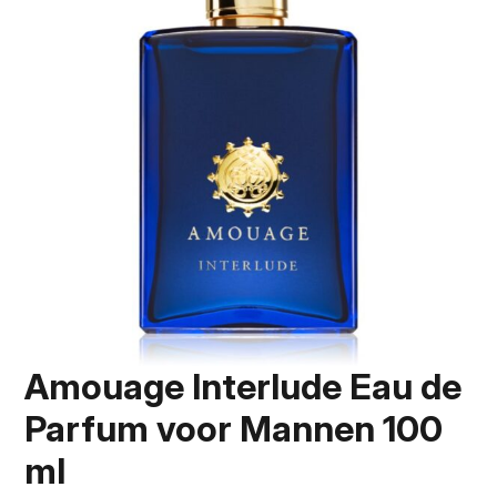
Amouage Interlude Eau de
Parfum voor Mannen 100
ml