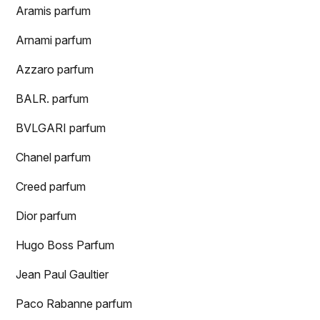
Aramis parfum
Arnami parfum
Azzaro parfum
BALR. parfum
BVLGARI parfum
Chanel parfum
Creed parfum
Dior parfum
Hugo Boss Parfum
Jean Paul Gaultier
Paco Rabanne parfum