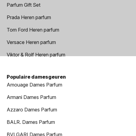
Parfum Gift Set
Prada Heren parfum
Tom Ford Heren parfum
Versace Heren parfum
Viktor & Rolf Heren parfum
Populaire damesgeuren
Amouage Dames Parfum
Armani Dames Parfum
Azzaro Dames Parfum
BALR. Dames Parfum
BVLGARI Dames Parfum