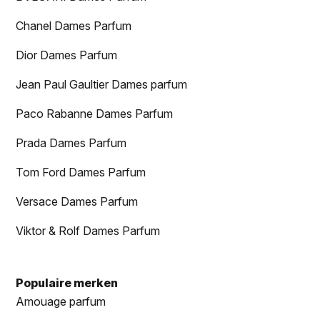
Chanel Dames Parfum
Dior Dames Parfum
Jean Paul Gaultier Dames parfum
Paco Rabanne Dames Parfum
Prada Dames Parfum
Tom Ford Dames Parfum
Versace Dames Parfum
Viktor & Rolf Dames Parfum
Populaire merken
Amouage parfum