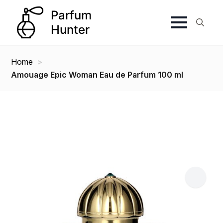
Search
for:
Home
Amouage Epic Woman Eau de Parfum 100 ml