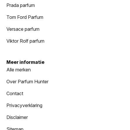
Prada parfum
Tom Ford Parfum
Versace parfum
Viktor Rolf parfum
Meer informatie
Alle merken
Over Parfum Hunter
Contact
Privacyverklaring
Disclaimer
Sitemap