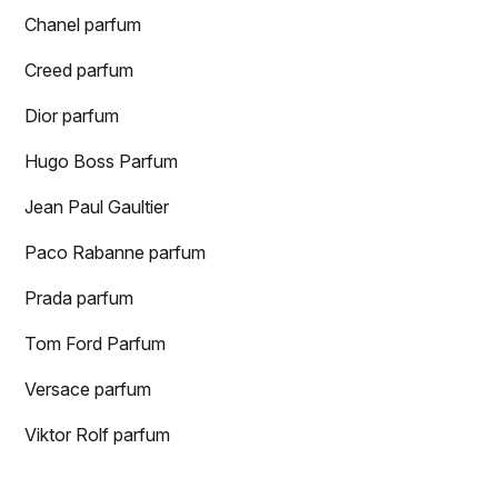
Chanel parfum
Creed parfum
Dior parfum
Hugo Boss Parfum
Jean Paul Gaultier
Paco Rabanne parfum
Prada parfum
Tom Ford Parfum
Versace parfum
Viktor Rolf parfum