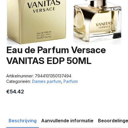
Eau de Parfum Versace
VANITAS EDP 50ML
Artikelnummer:
7944101350137494
Categorieën:
Dames parfum
,
Parfum
€
54.42
Beschrijving
Aanvullende informatie
Beoordelinge