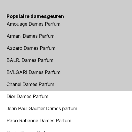
Populaire damesgeuren
Amouage Dames Parfum
Armani Dames Parfum
Azzaro Dames Parfum
BALR. Dames Parfum
BVLGARI Dames Parfum
Chanel Dames Parfum
Dior Dames Parfum
Jean Paul Gaultier Dames parfum
Paco Rabanne Dames Parfum