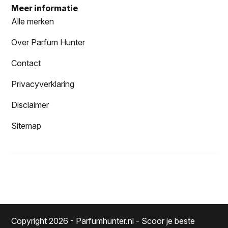
Meer informatie
Alle merken
Over Parfum Hunter
Contact
Privacyverklaring
Disclaimer
Sitemap
Copyright 2026 - Parfumhunter.nl - Scoor je beste