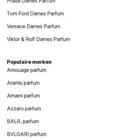
Prada Dames Parfum
Tom Ford Dames Parfum
Versace Dames Parfum
Viktor & Rolf Dames Parfum
Populaire merken
Amouage parfum
Aramis parfum
Arnami parfum
Azzaro parfum
BALR. parfum
BVLGARI parfum