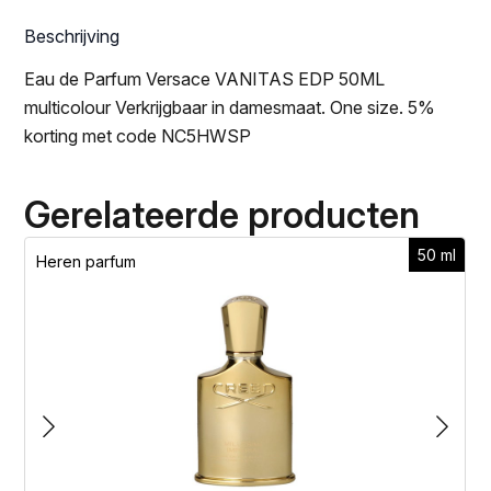
Beschrijving
Eau de Parfum Versace VANITAS EDP 50ML
multicolour Verkrijgbaar in damesmaat. One size. 5%
korting met code NC5HWSP
Gerelateerde producten
50 ml
Heren parfum